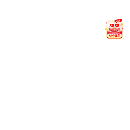
的技术展示出了他们对于赛场节奏及形势变化敏锐把
握能力。这一切都彰显出顶级运动员必须具备高水准
综合素质，无论是身体条件还是技术水平，再加上不
断学习与适应，是他们持续成功的不二法门。
4、团队协作的重要性
体育赛事从来不是一个人的游戏，而是一项团体活
动。在这一瞬间，我们可以看到如何通过有效沟通实
现最佳效果。当詹姆斯执行盖帽的时候，其实背后还
有队友默契配合，为他创造机会。此外，其他队友也
积极参与到防守体系中，为其提供支援，这表明优秀
团队内部彼此之间信任关系的重要性。
而对于字母哥而言，他同样意识到全队团结一致才能
取得最后胜利。在面对压力的时候，他没有选择孤军