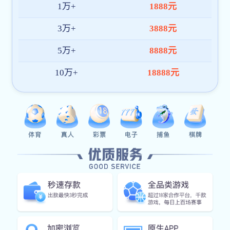
在比赛最后时刻，作为球队领袖的詹姆斯展现出了他
强大的领导能力。他不仅要负责进攻，还需要在防守
端给予队友支持。在被对手逼近得分线时，他选择了
冒险进行封盖，这一决策不仅是对自身实力的信任，
也是对整个球队士气的一种激励。这样的举动，无疑
提升了队友们的斗志，使他们在接下来的比赛中更加
奋勇向前。
而字母哥作为年轻球员，同样面临着巨大的压力。他
在看到詹姆斯执行盖帽后，没有表现出过度紧张，而
是保持了冷静。这种沉稳反应来源于他日常训练中的
磨练，也显示出他的成熟与责任感。通过这样的方
式，字母哥也进一步巩固了自己作为球队核心之一的
位置，让其他队员能够依赖他，共同面对挑战。