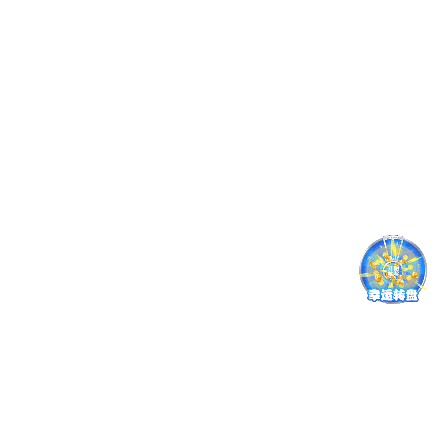
锻炼出来的一种能力。字母哥清楚，在关键时刻只有
保持头脑冷静才能做出最佳决策。因此，无论外界环
境多么复杂，他都能迅速调整自己，以最佳状态去迎
接挑战。这不仅提升了他的自信心，也为他的团队树
立了榜样。
此外，从整体来看，两位球员之间这种微妙而又细腻
的心理博弈，也反映出当今篮球运动越来越重视心智
训练的重要性。在这个信息爆炸且竞争激烈的时代，
运动员必须具备良好的心理承受能力，以应对各种突
发情况。因此，他们之间的小动作，以及眼神交流，
不仅是一种竞技状态下的信息传递，更透露出当代篮
球运动中不可或缺的战略思维。
3、技术能力与适应性的结合