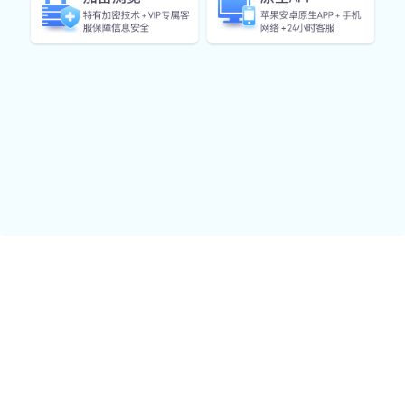
因此，在这个瞬间，我们不仅看到了个人英雄主义，
更加看到了两位领袖如何通过不同方式引导和影响整
个团队。无论是詹姆斯果敢的行动还是字母哥坚定的
态度，都为球队注入了信心和力量，这正是顶级运动
员所具备的重要品质。
2、心理战术的较量
篮球比赛中，心理因素往往决定胜负。在这关键瞬
间，詹姆斯与字母哥之间实际上展开了一场心理上的
博弈。当詹姆斯选择封盖时，他不仅仅是在防守对
手，更是在给字母哥施加压力。而此时，字母哥却能
够保持冷静，这充分体现了他良好的心理素质和自我
调节能力。
这种心理战术并不是偶然，而是经过长期高压环境下